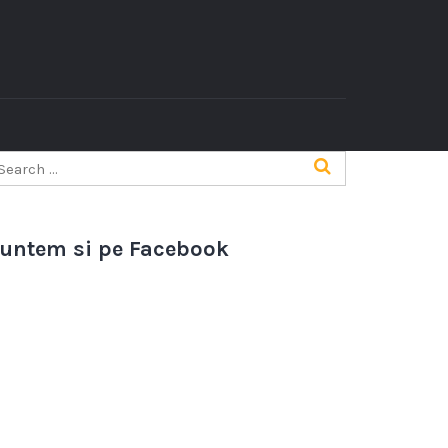
untem si pe Facebook