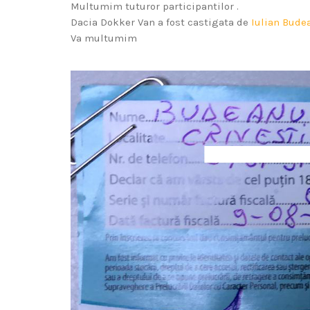
Multumim tuturor participantilor .
Dacia Dokker Van a fost castigata de
Iulian Bude
Va multumim