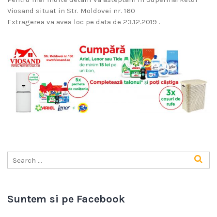
Viosand situat in Str. Moldovei nr. 160
Extragerea va avea loc pe data de 23.12.2019 .
Suntem si pe Facebook