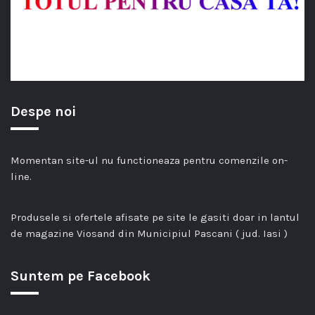
Despe noi
Momentan site-ul nu functioneaza pentru comenzile on-
line.
Produsele si ofertele afisate pe site le gasiti doar in lantul
de magazine Viosand din Municipiul Pascani ( jud. Iasi )
Suntem pe Facebook